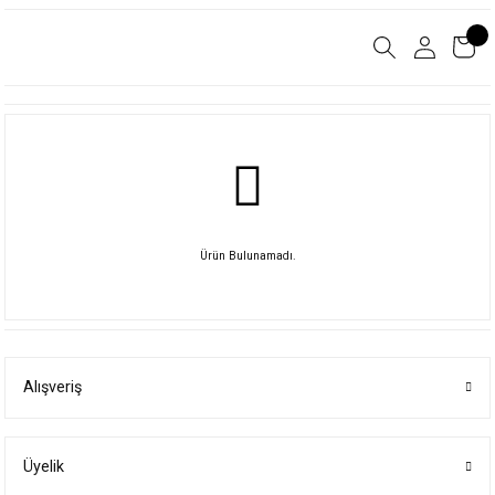
Ürün Bulunamadı.
Alışveriş
Üyelik