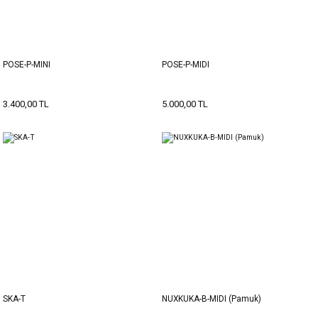
POSE-P-MINI
POSE-P-MIDI
3.400,00 TL
5.000,00 TL
SKA-T
NUXKUKA-B-MIDI (Pamuk)