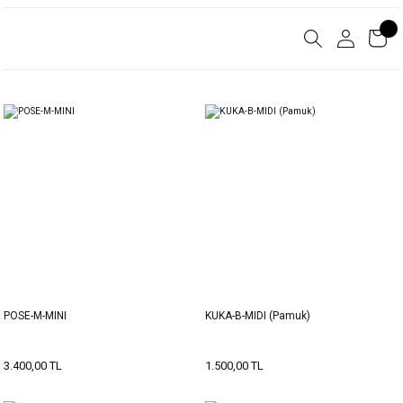
POSE-M-MINI
KUKA-B-MIDI (Pamuk)
3.400,00 TL
1.500,00 TL