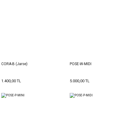
CORA-B (Jarse)
POSE-W-MIDI
1.400,00 TL
5.000,00 TL