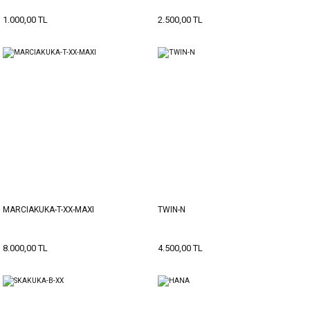
1.000,00 TL
2.500,00 TL
MARCIAKUKA-T-XX-MAXI
TWIN-N
8.000,00 TL
4.500,00 TL