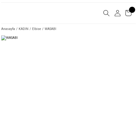
Anasayfa
KADIN
Elbise
WASABI