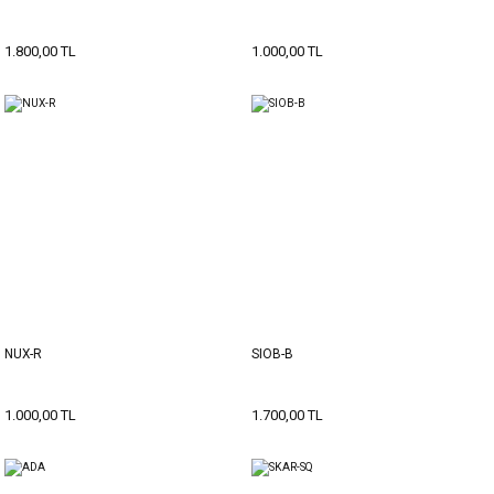
1.800,00 TL
1.000,00 TL
NUX-R
SIOB-B
1.000,00 TL
1.700,00 TL