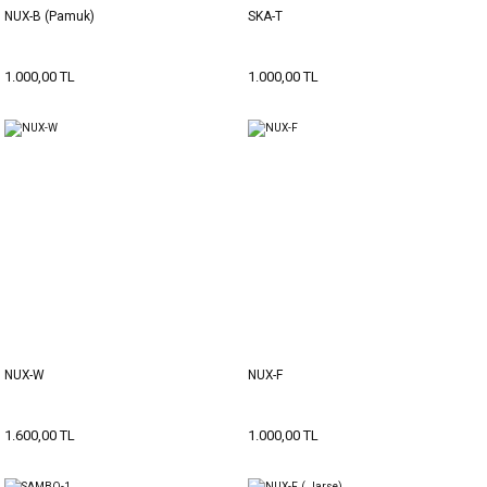
NUX-B (Pamuk)
SKA-T
1.000,00 TL
1.000,00 TL
NUX-W
NUX-F
1.600,00 TL
1.000,00 TL