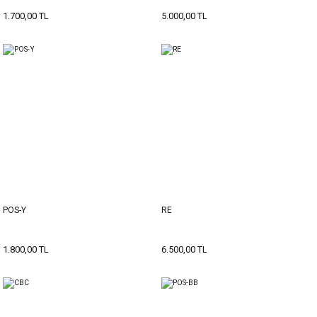
1.700,00 TL
5.000,00 TL
POS-Y
RE
1.800,00 TL
6.500,00 TL