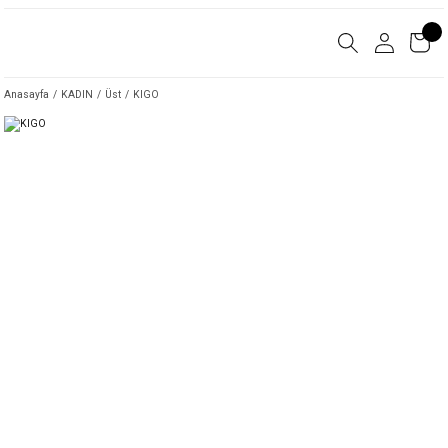
Anasayfa
KADIN
Üst
KIGO