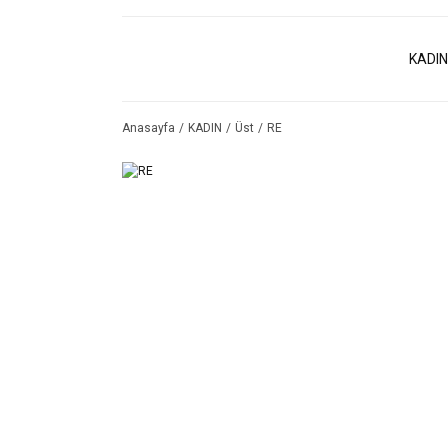
KADIN
Anasayfa
KADIN
Üst
RE