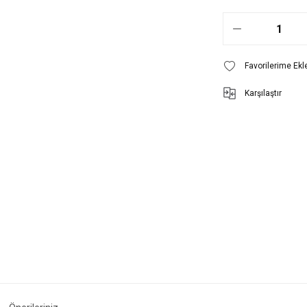
Karşılaştır