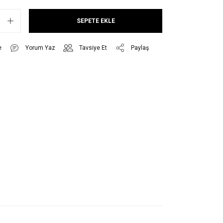
SEPETE EKLE
Yorum Yaz
Tavsiye Et
Paylaş