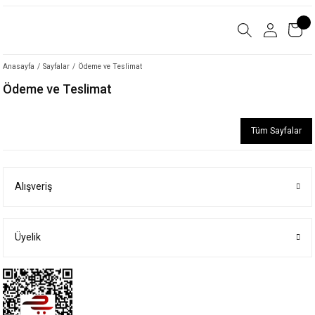
Anasayfa
Sayfalar
Ödeme ve Teslimat
Ödeme ve Teslimat
Tüm Sayfalar
Alışveriş
Üyelik