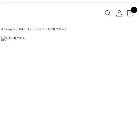
Anasayfa
KADIN
Elbise
BARNEY-X 40