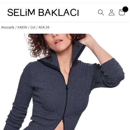
Anasayfa
KADIN
Üst
ADA 38