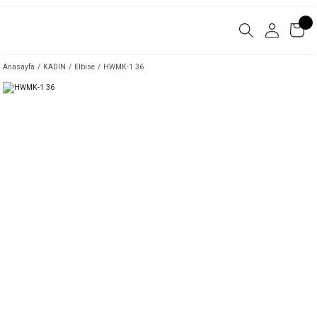
Anasayfa
KADIN
Elbise
HWMK-1 36