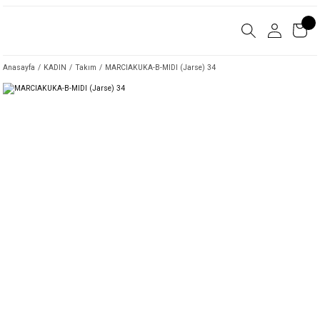
Anasayfa
KADIN
Takım
MARCIAKUKA-B-MIDI (Jarse) 34