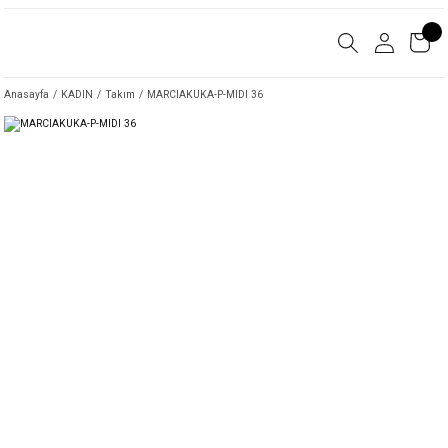
Anasayfa
KADIN
Takım
MARCIAKUKA-P-MIDI 36