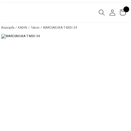
Anasayfa
KADIN
Takım
MARCIAKUKA-T-MIDI 34