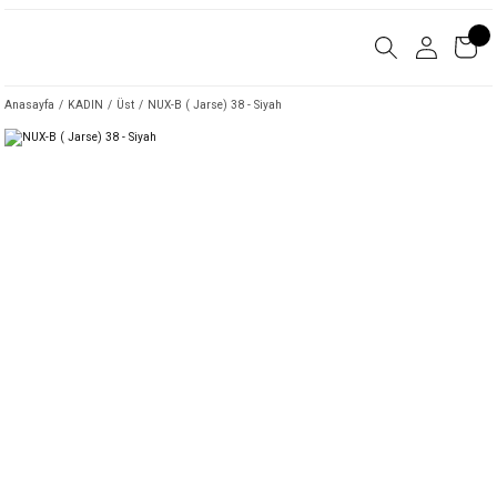
Anasayfa
KADIN
Üst
NUX-B ( Jarse) 38 - Siyah