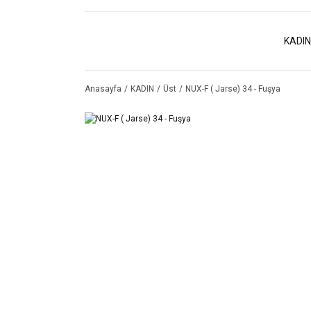
KADIN
Anasayfa
KADIN
Üst
NUX-F ( Jarse) 34 - Fuşya