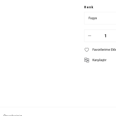
Renk
Karşılaştır