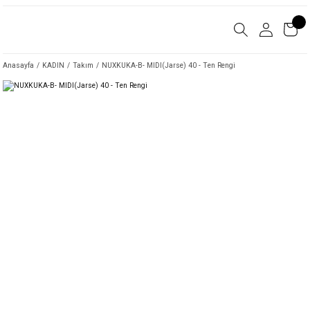
Anasayfa
KADIN
Takım
NUXKUKA-B- MIDI(Jarse) 40 - Ten Rengi