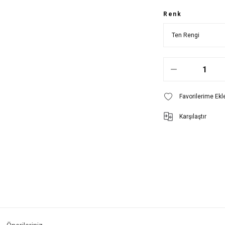
Renk
Karşılaştır