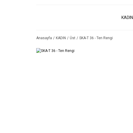
KADIN
Anasayfa
KADIN
Üst
SKA-T 36 - Ten Rengi