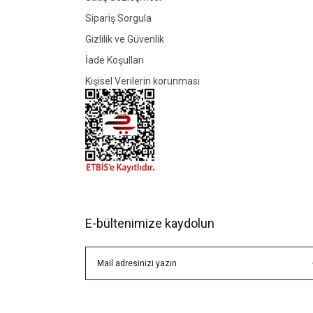
Sipariş Sorgula
Gizlilik ve Güvenlik
İade Koşulları
Kişisel Verilerin korunması
E-bültenimize kaydolun