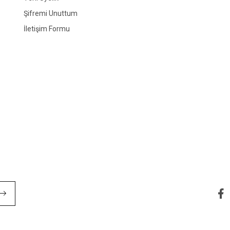
Şifremi Unuttum
İletişim Formu
Gönder