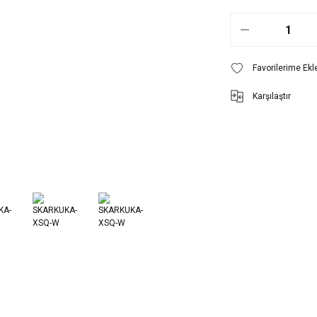
Karşılaştır