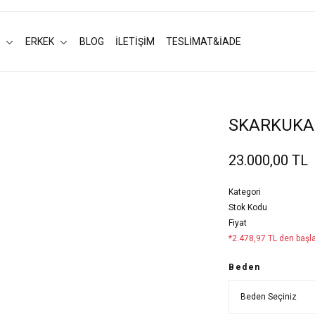
ERKEK
BLOG
İLETİŞİM
TESLİMAT&İADE
SKARKUKA
23.000,00 TL
Kategori
Stok Kodu
Fiyat
*2.478,97 TL den başla
Beden