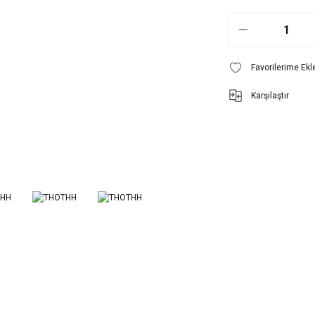
Karşılaştır