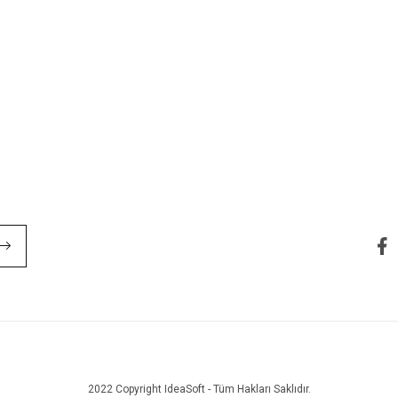
2022 Copyright IdeaSoft - Tüm Hakları Saklıdır.