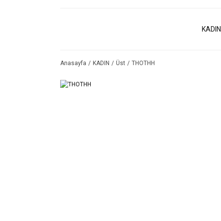
KADIN
Anasayfa
KADIN
Üst
THOTHH