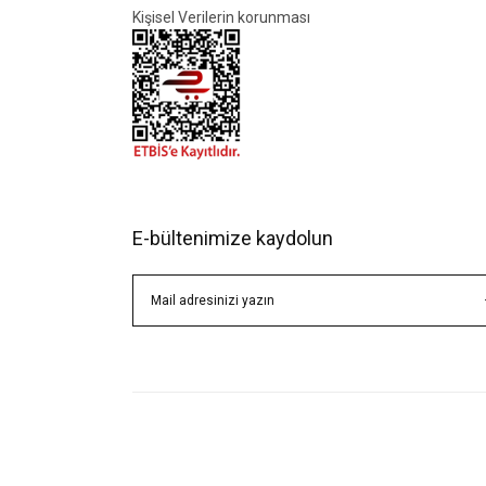
Kişisel Verilerin korunması
E-bültenimize kaydolun