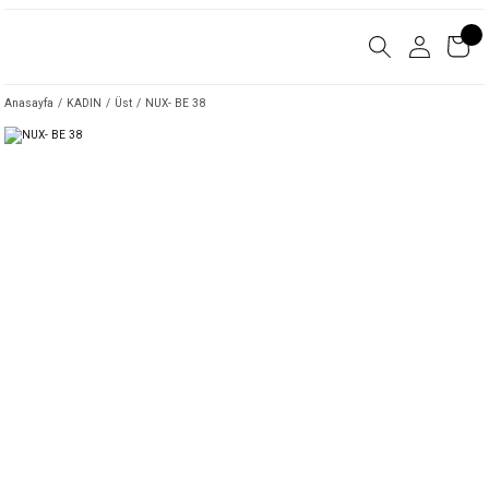
Anasayfa
KADIN
Üst
NUX- BE 38